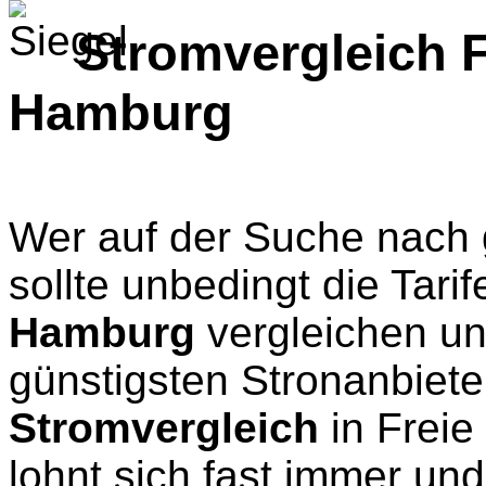
Stromvergleich 
Hamburg
Wer auf der Suche nach 
sollte unbedingt die Tarif
Hamburg
vergleichen un
günstigsten Stronanbiete
Stromvergleich
in Frei
lohnt sich fast immer un