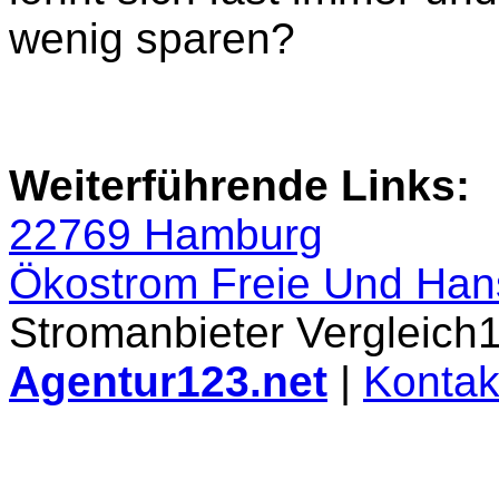
wenig sparen?
Weiterführende Links:
22769 Hamburg
Ökostrom Freie Und Han
Stromanbieter Vergleich12
Agentur123.net
|
Kontak